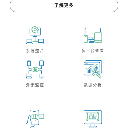
了解更多
系統整合
多平台查看
外網監控
數據分析