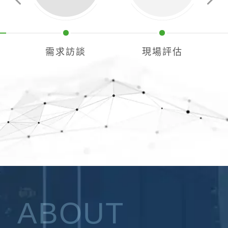
Previous
Next
需求訪談
現場評估
ABOUT