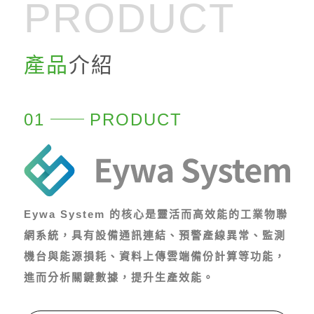
PRODUCT
產品
介紹
01
PRODUCT
Eywa System 的核心是靈活而高效能的工業物聯
網系統，具有設備通訊連結、預警產線異常、監測
機台與能源損耗、資料上傳雲端備份計算等功能，
進而分析關鍵數據，提升生產效能。