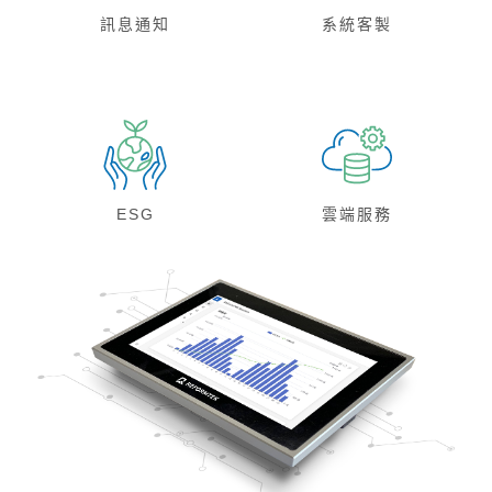
訊息通知
系統客製
ESG
雲端服務