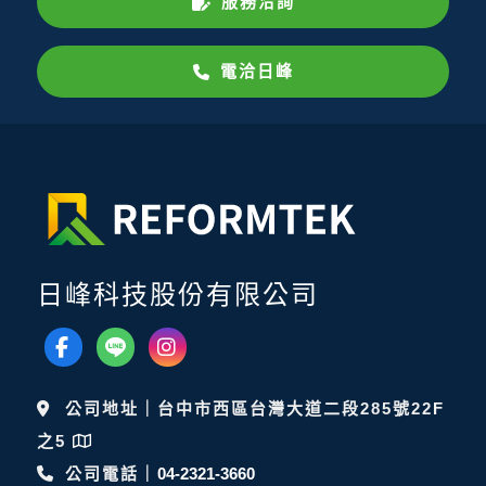
服務洽詢
電洽日峰
日峰科技股份有限公司
公司地址｜台中市西區台灣大道二段285號22F
之5
公司電話｜
04-2321-3660