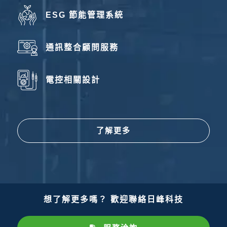
ESG 節能管理系統
通訊整合顧問服務
電控相關設計
了解更多
想了解更多嗎？ 歡迎聯絡日峰科技