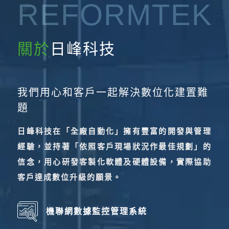
REFORMTEK
關於
日峰科技
我們用心和客戶一起解決數位化建置難
題
日峰科技在「全廠自動化」擁有豐富的開發與管理
經驗，並持著「依照客戶現場狀況作最佳規劃」的
信念，用心研發客製化軟體及硬體設備，實際協助
客戶達成數位升級的願景。
機聯網數據監控管理系統