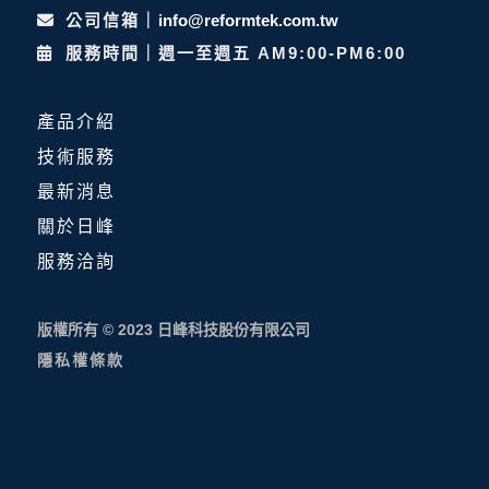
公司信箱｜
info@reformtek.com.tw
服務時間｜週一至週五 AM9:00-PM6:00
產品介紹
技術服務
最新消息
關於日峰
服務洽詢
版權所有 © 2023 日峰科技股份有限公司
隱私權條款