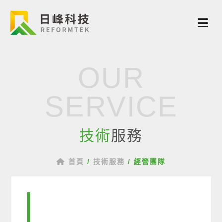
OUR
SERVICE
技術
服務
首頁
/
技術服務
/
經營團隊