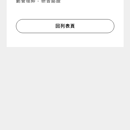
劃管理師 - 研習認證
回列表頁