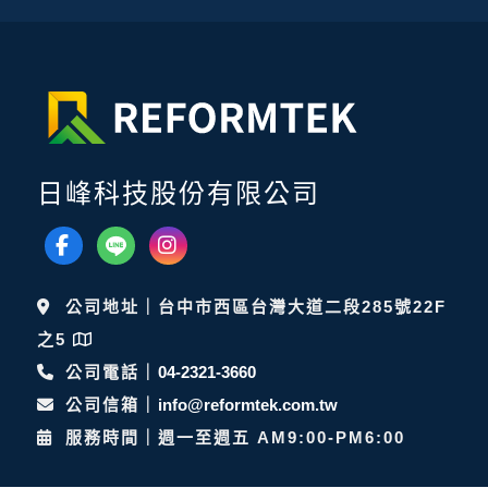
日峰科技股份有限公司
公司地址｜台中市西區台灣大道二段285號22F
之5
公司電話｜
04-2321-3660
公司信箱｜
info@reformtek.com.tw
服務時間｜週一至週五 AM9:00-PM6:00