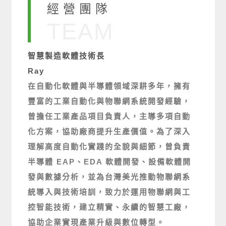
經營團隊
TEAM
智慧製造軟體技術長
Ray
在自動化軟體與半導體領域深耕多年，擁有
豐富的工業自動化與物聯網系統開發經驗，
曾擔任工業產品項目負責人，主導多項自動
化方案，協助廠商提升生產價值。為了深入
理解高度自動化實踐的全貌與細節，曾負責
半導體 EAP、EDA 軟體開發、設備軟體開
發與數據分析，並為台灣美光推動物聯網系
統導入與技術培訓，致力於運用物聯網與工
控智能技術，建立精實、永續的智慧工廠，
協助企業實現產業升級與數位轉型。