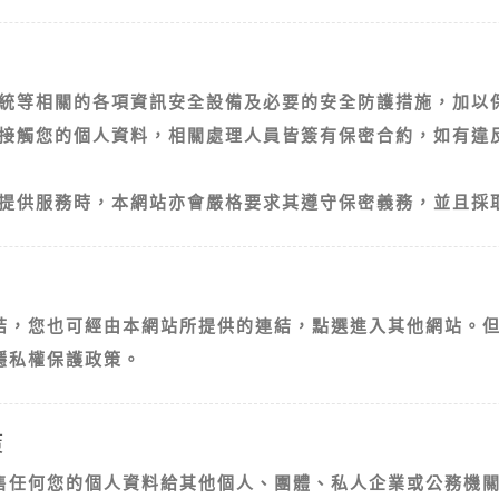
統等相關的各項資訊安全設備及必要的安全防護措施，加以
接觸您的個人資料，相關處理人員皆簽有保密合約，如有違
提供服務時，本網站亦會嚴格要求其遵守保密義務，並且採
結，您也可經由本網站所提供的連結，點選進入其他網站。
隱私權保護政策。
策
售任何您的個人資料給其他個人、團體、私人企業或公務機