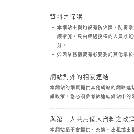
資料之保護
本網站主機均設有防火牆、防毒系
護措施，只由經過授權的人員才能
分。
如因業務需要有必要委託其他單位
網站對外的相關連結
本網站的網頁提供其他網站的網路連
護政策，您必須參考該連結網站中的
與第三人共用個人資料之政
本網站絕不會提供、交換、出租或出