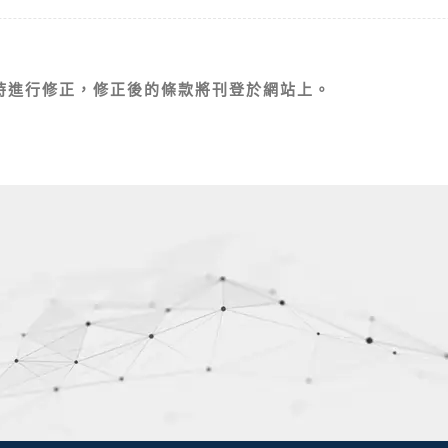
時進行修正，修正後的條款將刊登於網站上。