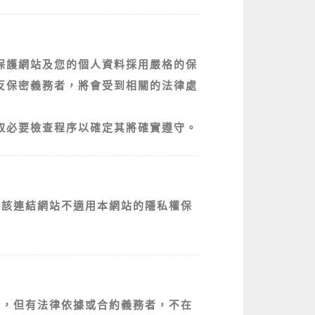
保護網站及您的個人資料採用嚴格的保
反保密義務者，將會受到相關的法律處
取必要檢查程序以確定其將確實遵守。
但該連結網站不適用本網站的隱私權保
關，但有法律依據或合約義務者，不在