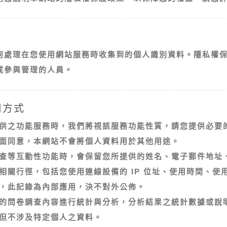
何處理在您使用網站服務時收集到的個人識別資料。隱私權
或參與管理的人員。
用方式
供之功能服務時，我們將視該服務功能性質，請您提供必要
面同意，本網站不會將個人資料用於其他用途。
查等互動性功能時，會保留您所提供的姓名、電子郵件地址
相關行徑，包括您使用連線設備的 IP 位址、使用時間、使
，此記錄為內部應用，決不對外公佈。
的問卷調查內容進行統計與分析，分析結果之統計數據或說
但不涉及特定個人之資料。