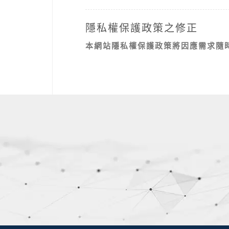
隱私權保護政策之修正
本網站隱私權保護政策將因應需求隨