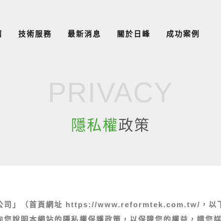
紹
技術服務
最新消息
關於日峰
成功案例
PRIVACY
隱私權
政策
首頁網址 https://www.reformtek.com.t
向您說明本網站的隱私權保護政策，以保障您的權益，請您