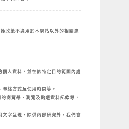
保護政策不適用於本網站以外的相關連
的個人資料，並在該特定目的範圍內處
、聯絡方式及使用時間等。
用的瀏覽器、瀏覽及點選資料記錄等，
明文字呈現，除供內部研究外，我們會