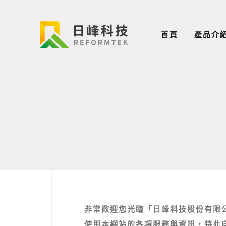
首頁
產品介
非常歡迎您光臨「日峰科技股份有限公司」（
使用本網站的各項服務與資訊，特此