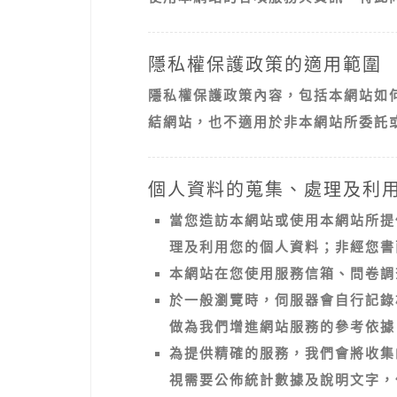
隱私權保護政策的適用範圍
隱私權保護政策內容，包括本網站如
結網站，也不適用於非本網站所委託
個人資料的蒐集、處理及利
當您造訪本網站或使用本網站所提
理及利用您的個人資料；非經您書
本網站在您使用服務信箱、問卷調
於一般瀏覽時，伺服器會自行記錄
做為我們增進網站服務的參考依據
為提供精確的服務，我們會將收集
視需要公佈統計數據及說明文字，