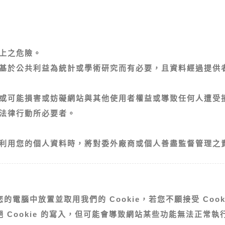
上之危險。
基於公共利益為統計或學術研究而有必要，且資料經過提供
或可能損害或妨礙網站與其他使用者權益或導致任何人遭受
法律行動所必要者。
利用您的個人資料時，將對委外廠商或個人善盡監督管理之
電腦中放置並取用我們的 Cookie，若您不願接受 Coo
 Cookie 的寫入，但可能會導致網站某些功能無法正常執