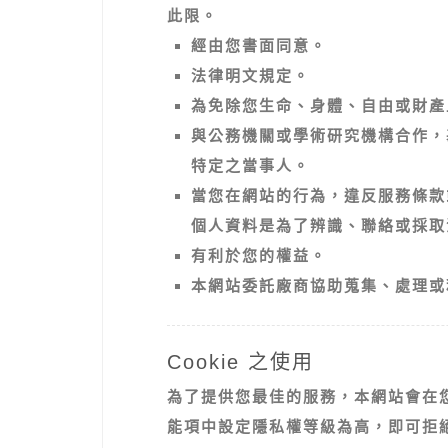
此限。
經由您書面同意。
法律明文規定。
為免除您生命、身體、自由或財產
與公務機關或學術研究機構合作，
特定之當事人。
當您在網站的行為，違反服務條款
個人資料是為了辨識、聯絡或採取
有利於您的權益。
本網站委託廠商協助蒐集、處理或
Cookie 之使用
為了提供您最佳的服務，本網站會在您的
能項中設定隱私權等級為高，即可拒絕