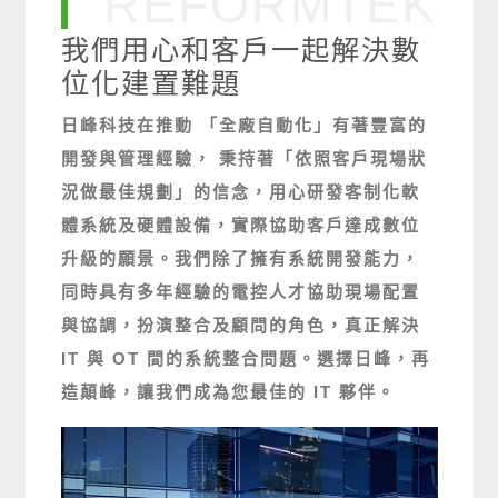
REFORMTEK
我們用心和客戶一起解決數
位化建置難題
日峰科技在推動 「全廠自動化」有著豐富的
開發與管理經驗， 秉持著「依照客戶現場狀
況做最佳規劃」的信念，用心研發客制化軟
體系統及硬體設備，實際協助客戶達成數位
升級的願景。我們除了擁有系統開發能力，
同時具有多年經驗的電控人才協助現場配置
與協調，扮演整合及顧問的角色，真正解決
IT 與 OT 間的系統整合問題。選擇日峰，再
造顛峰，讓我們成為您最佳的 IT 夥伴。