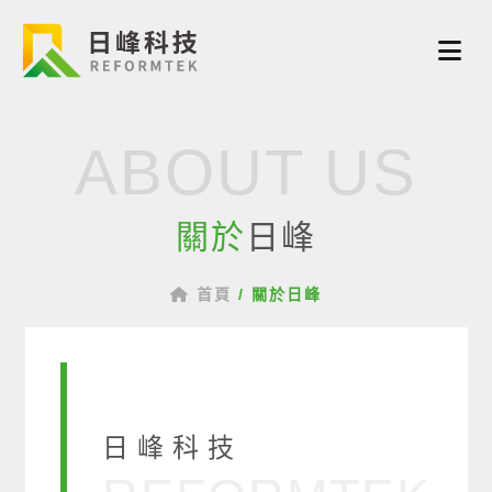
ABOUT US
關於
日峰
首頁
/
關於日峰
日峰科技