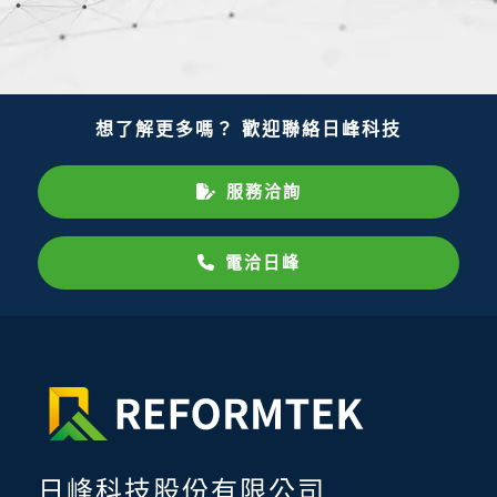
想了解更多嗎？ 歡迎聯絡日峰科技
服務洽詢
電洽日峰
日峰科技股份有限公司