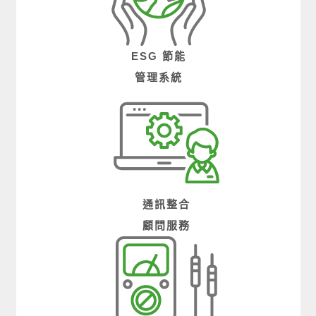
ESG 節能
管理系統
通訊整合
顧問服務