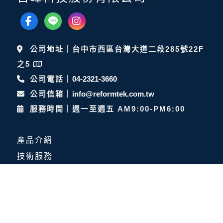
公司地址｜台中市西區台灣大道二段285號22F
之5
公司電話｜
04-2321-3660
公司信箱｜
info@reformtek.com.tw
服務時間｜週一至週五 AM9:00-PM6:00
產品介紹
技術服務
最新消息
關於日峰
服務洽詢