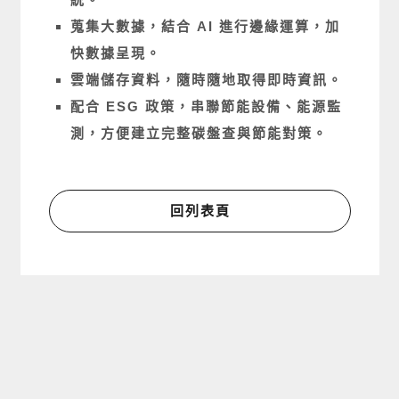
蒐集大數據，結合 AI 進行邊緣運算，加
快數據呈現。
雲端儲存資料，隨時隨地取得即時資訊。
配合 ESG 政策，串聯節能設備、能源監
測，方便建立完整碳盤查與節能對策。
回列表頁