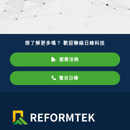
想了解更多嗎？ 歡迎聯絡日峰科技
服務洽詢
電洽日峰