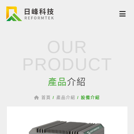
OUR
PRODUCT
產品
介紹
首頁
/
產品介紹
/
設備介紹