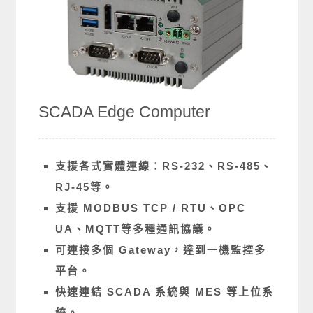
SCADA
Edge Computer
支援各式實體連線：RS-232、RS-485、
RJ-45等。
支援 MODBUS TCP / RTU、OPC
UA、MQTT等多種通訊協議。
可連接多個 Gateway，達到一機監控多
平台。
快速連結 SCADA 系統與 MES 等上位系
統。