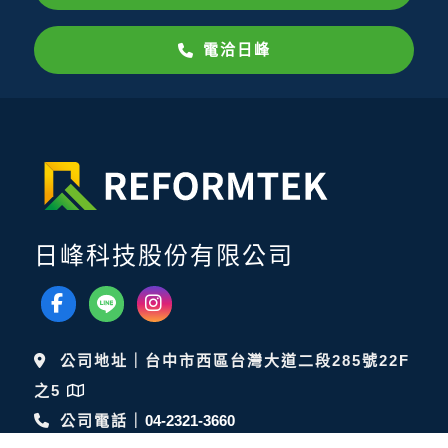
電洽日峰
日峰科技股份有限公司
公司地址｜台中市西區台灣大道二段285號22F
之5
公司電話｜
04-2321-3660