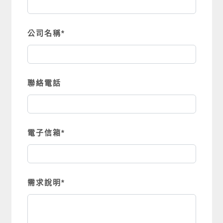
公司名稱
*
聯絡電話
電子信箱
*
需求說明
*