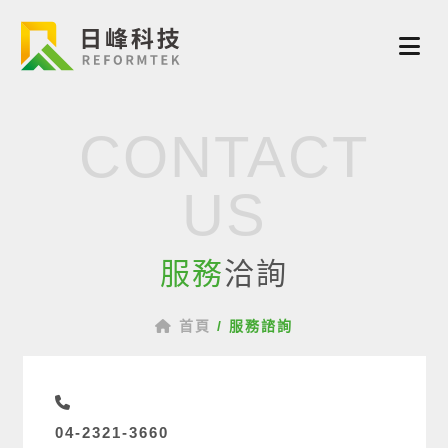
CONTACT
US
服務
洽詢
首頁
/
服務諮詢
04-2321-3660