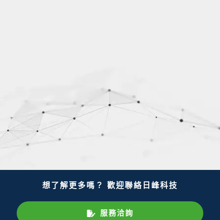
想了解更多嗎？ 歡迎聯絡日峰科技
服務洽詢